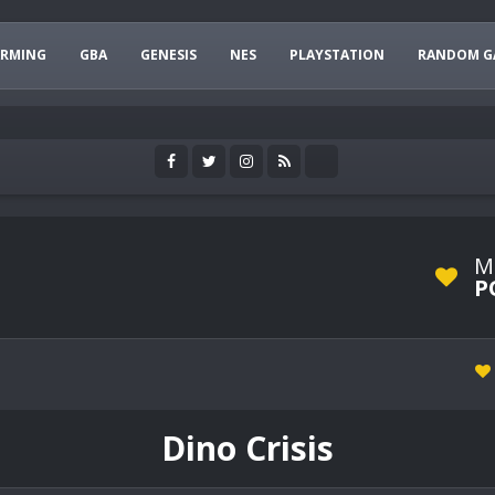
ARMING
GBA
GENESIS
NES
PLAYSTATION
RANDOM G
M
P
Dino Crisis