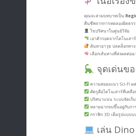
เนื้อเรื่อ
คุณจะสวมบทบาทเป็น
Regi
คืนชีพจากการทดลองผิดธรร
ไขปริศนาในศูนย์วิจัย
เอาตัวรอดจากไดโนเสาร
ค้นหาอาวุธ ปลดล็อกทาง
เลือกเส้นทางที่ส่งผลต่
จุดเด่นขอ
ความสยองแนว Sci-Fi ผสม
ศัตรูคือไดโนเสาร์ที่เคลื
ปริศนาแน่น ระบบจัดเก็บ
หลายฉากจบขึ้นอยู่กับการ
กราฟิก 3D เต็มรูปแบบบน 
เล่น Dino 