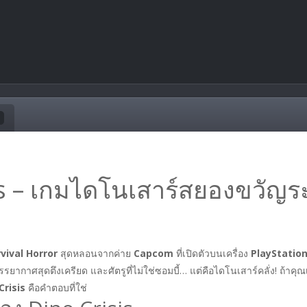
is – เกมไดโนเสาร์สยองขวัญ
vival Horror
สุดหลอนจากค่าย
Capcom
ที่เปิดตัวบนเครื่อง
PlayStation
รรยากาศสุดตึงเครียด และศัตรูที่ไม่ใช่ซอมบี้… แต่คือไดโนเสาร์คลั่ง! ถ้า
Crisis
คือคำตอบที่ใช่