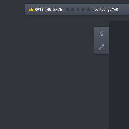
RATE
THIS GAME:
(No Ratings Yet)

