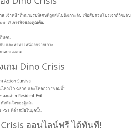
งของ Dino Crisis
na
เจ้าหน้าที่หน่วยรบพิเศษที่ถูกส่งไปยังเกาะลับ เพื่อสืบสวนโปรเจกต์วิจัย
มชาติ!
ภารกิจของคุณคือ:
์กินคน
ลับ และหาทางหนีออกจากเกาะ
อฉากจบของเกม
งเกม Dino Crisis
 Action Survival
่อนไหวเร็ว ฉลาด และโหดกว่า “ซอมบี้”
ของคล้าย Resident Evil
ตัดสินใจของผู้เล่น
PS1 ที่ล้ำสมัยในยุคนั้น
Crisis ออนไลน์ฟรี ได้ทันที!