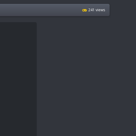
241 views