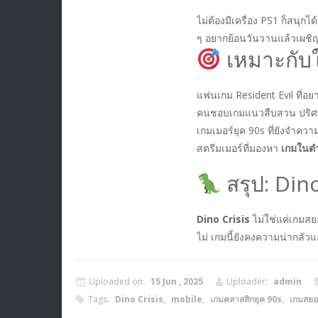
ไม่ต้องมีเครื่อง PS1 ก็สนุก
ๆ อยากย้อนวันวานแล้วเผชิ
เหมาะกับ
แฟนเกม Resident Evil ที่อ
คนชอบเกมแนวสืบสวน ปริศนา 
เกมเมอร์ยุค 90s ที่ยังจำคว
สตรีมเมอร์ที่มองหา
เกมในต
สรุป: Dino
Dino Crisis
ไม่ใช่แค่เกมสย
ไม่ เกมนี้ยังคงความน่ากลัว
Uploaded on:
15 Jun , 2025
Uploader:
admin
Tags:
Dino Crisis
,
mobile
,
เกมคลาสสิกยุค 90s
,
เกมสย