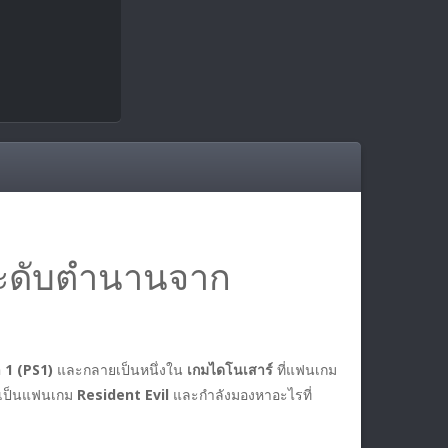
ระดับตำนานจาก
 1 (PS1)
และกลายเป็นหนึ่งใน
เกมไดโนเสาร์
ที่แฟนเกม
คุณเป็นแฟนเกม
Resident Evil
และกำลังมองหาอะไรที่